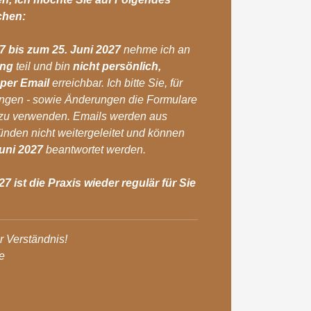
chen:
7 bis zum 25. Juni 2027
nehme ich an
ung
teil und bin
nicht persönlich,
 per Email
erreichbar. Ich bitte Sie, für
ngen - sowie Änderungen die Formulare
 zu verwenden. Emails werden aus
ründen nicht weitergeleitet und können
uni 2027
beantwortet werden.
 ist die Praxis wieder regulär für Sie
r Verständnis!
e