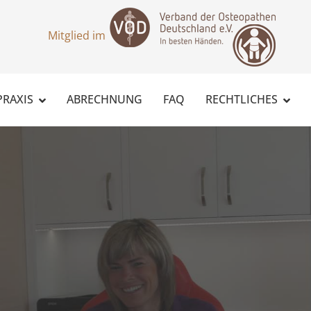
Mitglied im
PRAXIS
ABRECHNUNG
FAQ
RECHTLICHES