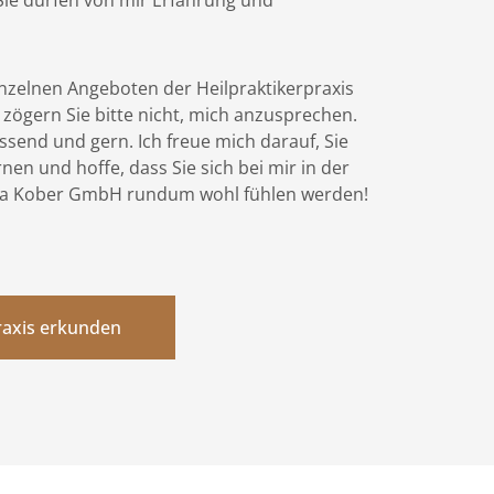
inzelnen Angeboten der Heilpraktikerpraxis
 zögern Sie bitte nicht, mich anzusprechen.
ssend und gern. Ich freue mich darauf, Sie
en und hoffe, dass Sie sich bei mir in der
ea Kober GmbH rundum wohl fühlen werden!
raxis erkunden