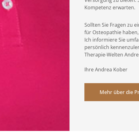
Kompetenz erwarten.
Sollten Sie Fragen zu e
für Osteopathie haben,
Ich informiere Sie umfa
persönlich kennenzulern
Therapie-Welten Andr
Ihre Andrea Kober
Mehr über die P